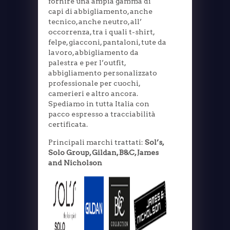
fornire una ampia gamma di
capi di abbigliamento, anche
tecnico, anche neutro, all’
occorrenza, tra i quali t-shirt,
felpe, giacconi, pantaloni, tute da
lavoro, abbigliamento da
palestra e per l’outfit,
abbigliamento personalizzato
professionale per cuochi,
camerieri e altro ancora.
Spediamo in tutta Italia con
pacco espresso a tracciabilità
certificata.
Principali marchi trattati:
Sol’s,
Solo Group, Gildan, B&C, James
and Nicholson