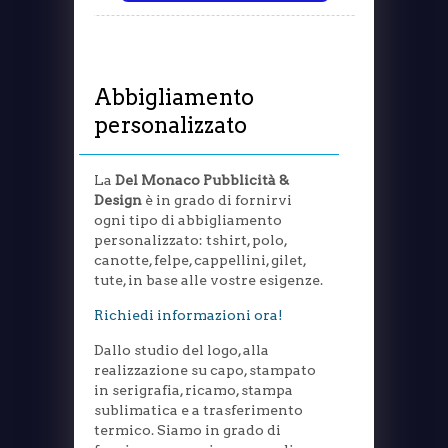
Abbigliamento
personalizzato
La
Del Monaco Pubblicità &
Design
è in grado di fornirvi
ogni tipo di abbigliamento
personalizzato: tshirt, polo,
canotte, felpe, cappellini, gilet,
tute, in base alle vostre esigenze.
Richiedi informazioni ora!
Dallo studio del logo, alla
realizzazione su capo, stampato
in serigrafia, ricamo, stampa
sublimatica e a trasferimento
termico. Siamo in grado di