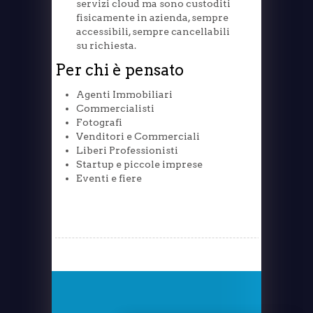
servizi cloud ma sono custoditi
fisicamente in azienda, sempre
accessibili, sempre cancellabili
su richiesta.
Per chi è pensato
Agenti Immobiliari
Commercialisti
Fotografi
Venditori e Commerciali
Liberi Professionisti
Startup e piccole imprese
Eventi e fiere