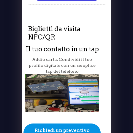
Biglietti da visita
NFC/QR
Il tuo contatto in un tap
Addio carta. Condividi il tuo
profilo digitale con un semplice
tap del telefono
Richiedi un preventivo