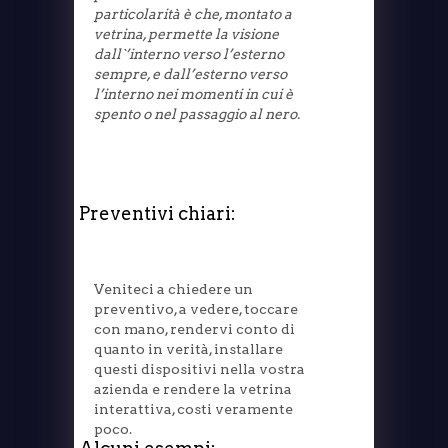
particolarità è che, montato a
vetrina, permette la visione
dall`’interno verso l’esterno
sempre, e dall’esterno verso
l’interno nei momenti in cui è
spento o nel passaggio al nero.
Preventivi chiari:
Veniteci a chiedere un
preventivo, a vedere, toccare
con mano, rendervi conto di
quanto in verità, installare
questi dispositivi nella vostra
azienda e rendere la vetrina
interattiva, costi veramente
poco.