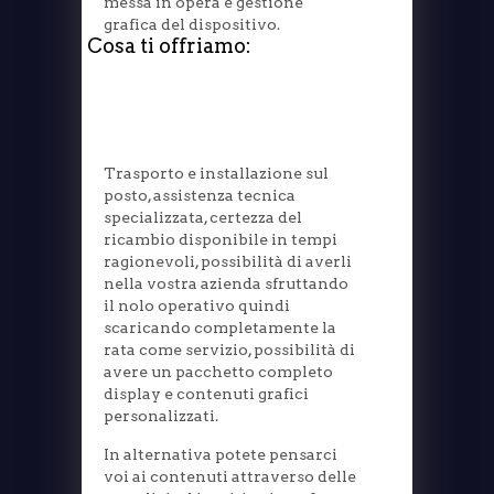
messa in opera e gestione
grafica del dispositivo.
Cosa ti offriamo:
Trasporto e installazione sul
posto, assistenza tecnica
specializzata, certezza del
ricambio disponibile in tempi
ragionevoli, possibilità di averli
nella vostra azienda sfruttando
il nolo operativo quindi
scaricando completamente la
rata come servizio, possibilità di
avere un pacchetto completo
display e contenuti grafici
personalizzati.
In alternativa potete pensarci
voi ai contenuti attraverso delle