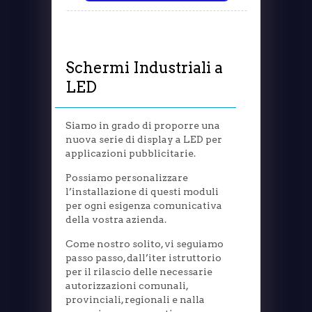
Schermi Industriali a
LED
Siamo in grado di proporre una
nuova serie di display a LED per
applicazioni pubblicitarie.
Possiamo personalizzare
l’installazione di questi moduli
per ogni esigenza comunicativa
della vostra azienda.
Come nostro solito, vi seguiamo
passo passo, dall’iter istruttorio
per il rilascio delle necessarie
autorizzazioni comunali,
provinciali, regionali e nalla